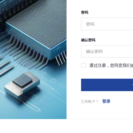
密码
确认密码
通过注册，您同意我们
登录
已有帐户？