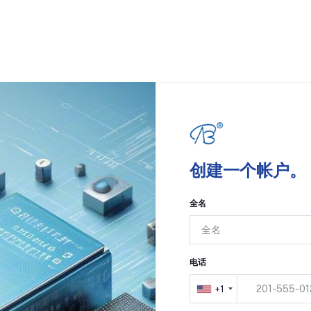
创建一个帐户。
全名
电话
+1