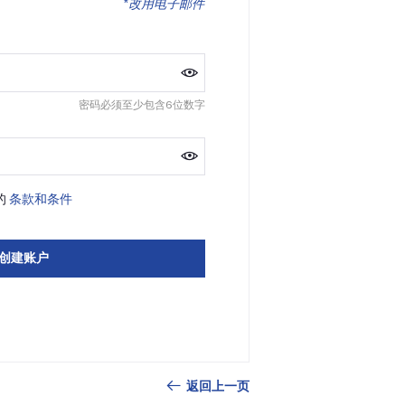
*改用电子邮件
密码必须至少包含6位数字
的
条款和条件
创建账户
返回上一页