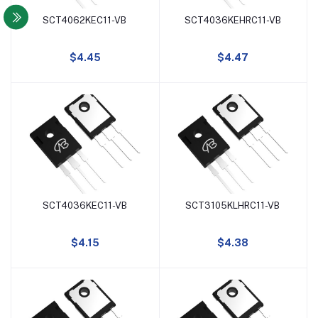
-40A
SCT4062KEC11-VB
SCT4036KEHRC11-VB
添加到购物车
添加到购物车
-20A
$4.45
$4.47
45A
280A
270A
5.5A
SCT4036KEC11-VB
SCT3105KLHRC11-VB
添加到购物车
添加到购物车
-45A
$4.15
$4.38
9.3A
-8.8A