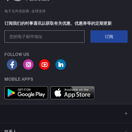
电子元件供应商 - 全球支持
订阅我们的时事通讯以获取有关优惠、优惠券等的定期更新
订阅
FOLLOW US
MOBILE APPS
联系人