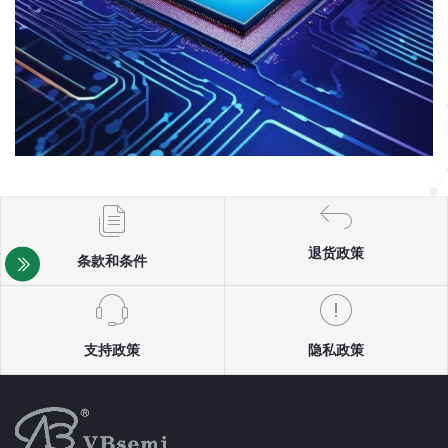
退货政策
条款和条件
支持政策
隐私政策