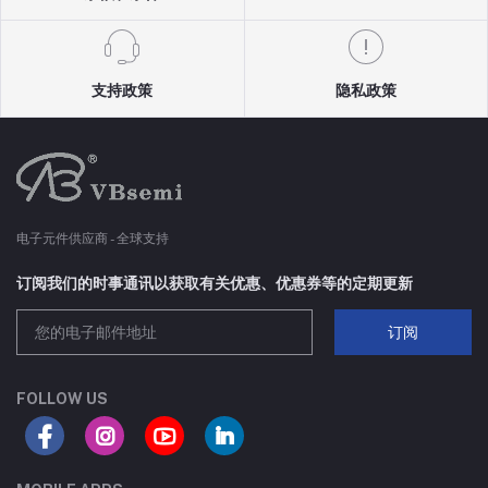
支持政策
隐私政策
电子元件供应商 - 全球支持
订阅我们的时事通讯以获取有关优惠、优惠券等的定期更新
订阅
FOLLOW US