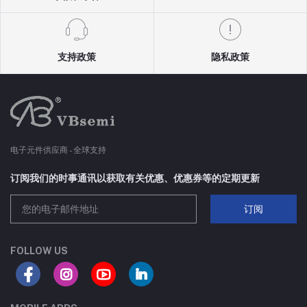
支持政策
隐私政策
电子元件供应商 - 全球支持
订阅我们的时事通讯以获取有关优惠、优惠券等的定期更新
订阅
FOLLOW US