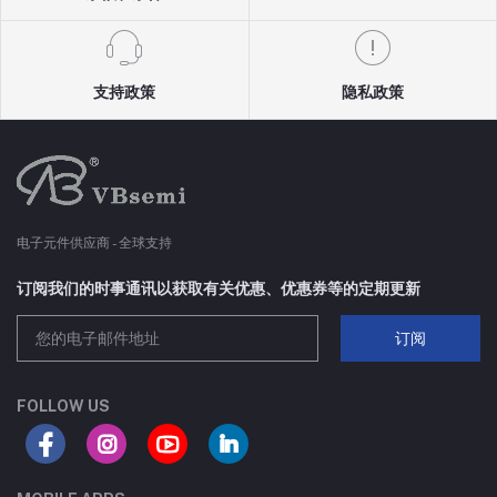
支持政策
隐私政策
电子元件供应商 - 全球支持
订阅我们的时事通讯以获取有关优惠、优惠券等的定期更新
订阅
FOLLOW US