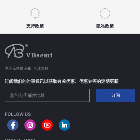
支持政策
隐私政策
电子元件供应商 - 全球支持
订阅我们的时事通讯以获取有关优惠、优惠券等的定期更新
订阅
FOLLOW US