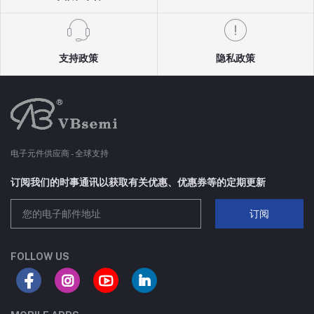
支持政策
隐私政策
电子元件供应商 - 全球支持
订阅我们的时事通讯以获取有关优惠、优惠券等的定期更新
订阅
FOLLOW US