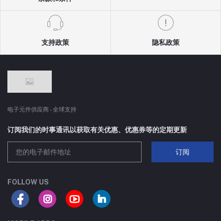
支持政策
隐私政策
电子元件供应商 - 全球支持
订阅我们的时事通讯以获取有关优惠、优惠券等的定期更新
订阅
FOLLOW US