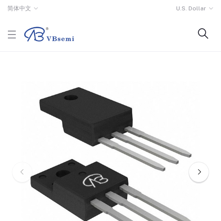
简体中文
U.S. Dollar