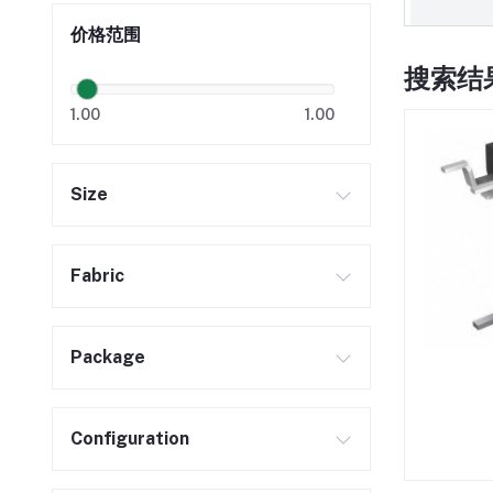
价格范围
搜索结果
1.00
1.00
Size
Fabric
Package
Configuration