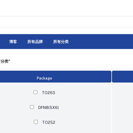
博客
所有品牌
所有分类
有分类"
Package
TO263
DFN8(5X6)
TO252