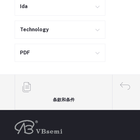
Ida
Technology
PDF
条款和条件